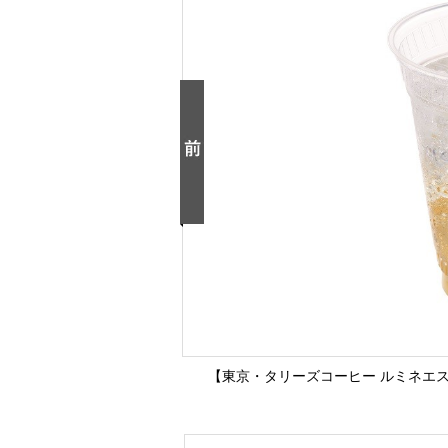
【東京・タリーズコーヒー ルミネエス