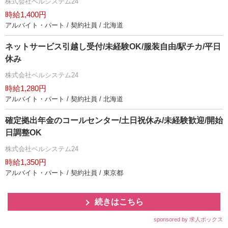
株式会社ベルシステム24
時給1,400円
アルバイト・パート / 契約社員 / 北海道
ネットサービス引越し受付/未経験OK/服装自由/駅チカ/平日
休み
株式会社ベルシステム24
時給1,280円
アルバイト・パート / 契約社員 / 北海道
確定拠出年金のコールセンター/土日祝休み/未経験歓迎/開始
日調整OK
株式会社ベルシステム24
時給1,350円
アルバイト・パート / 契約社員 / 東京都
続きはこちら
sponsored by 求人ボックス