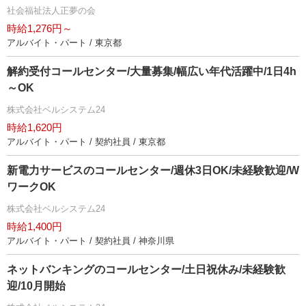
社会福祉法人正夢の会
時給1,276円～
アルバイト・パート / 東京都
解約受付コールセンター/大量募集/幅広い年代活躍中/1日4h
～OK
株式会社ベルシステム24
時給1,620円
アルバイト・パート / 契約社員 / 東京都
新電力サービスのコールセンター/週休3日OK/未経験歓迎/W
ワークOK
株式会社ベルシステム24
時給1,400円
アルバイト・パート / 契約社員 / 神奈川県
ネットバンキングのコールセンター/土日祝休み/未経験歓
迎/10月開始