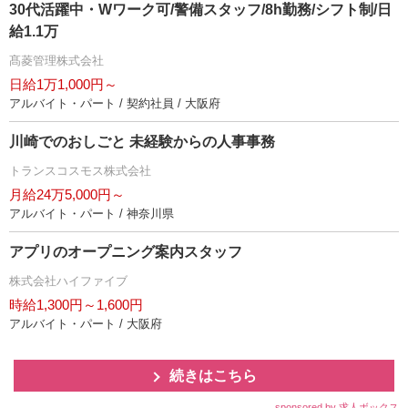
30代活躍中・Wワーク可/警備スタッフ/8h勤務/シフト制/日
給1.1万
髙菱管理株式会社
日給1万1,000円～
アルバイト・パート / 契約社員 / 大阪府
川崎でのおしごと 未経験からの人事事務
トランスコスモス株式会社
月給24万5,000円～
アルバイト・パート / 神奈川県
アプリのオープニング案内スタッフ
株式会社ハイファイブ
時給1,300円～1,600円
アルバイト・パート / 大阪府
続きはこちら
sponsored by 求人ボックス