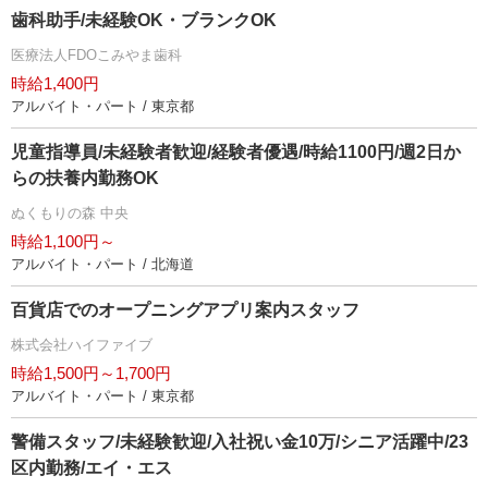
歯科助手/未経験OK・ブランクOK
医療法人FDOこみやま歯科
時給1,400円
アルバイト・パート / 東京都
児童指導員/未経験者歓迎/経験者優遇/時給1100円/週2日か
らの扶養内勤務OK
ぬくもりの森 中央
時給1,100円～
アルバイト・パート / 北海道
百貨店でのオープニングアプリ案内スタッフ
株式会社ハイファイブ
時給1,500円～1,700円
アルバイト・パート / 東京都
警備スタッフ/未経験歓迎/入社祝い金10万/シニア活躍中/23
区内勤務/エイ・エス