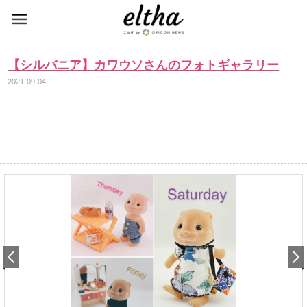
【シルバニア】カワウソさんのフォトギャラリー
2021-09-04