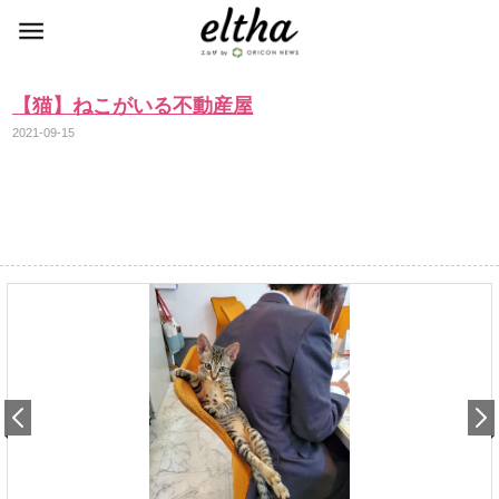
【猫】ねこがいる不動産屋
2021-09-15