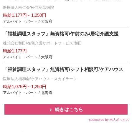
医療法人松仁会/松井記念病院
時給1,177円～1,250円
アルバイト・パート / 大阪府
「福祉調理スタッフ」無資格可/午前のみ/居宅介護支援
株式会社和田/在宅介護サポートサービス 和田
時給1,177円
アルバイト・パート / 大阪府
「福祉調理スタッフ」無資格可/シフト相談可/ケアハウス
医療法人福和会/ケアハウス・スカイラーク
時給1,075円～1,250円
アルバイト・パート / 北海道
続きはこちら
sponsored by 求人ボックス