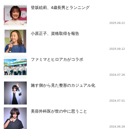
登坂絵莉、4歳長男とランニング
2025.09.21
小原正子、資格取得を報告
2025.09.12
ファミマとヒロアカがコラボ
2024.07.26
施す側から見た整形のカジュアル化
2024.07.01
美容外科医が世の中に思うこと
2024.06.28