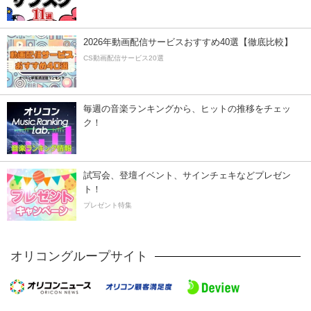
2026年動画配信サービスおすすめ40選【徹底比較】
CS動画配信サービス20選
毎週の音楽ランキングから、ヒットの推移をチェッ
ク！
試写会、登壇イベント、サインチェキなどプレゼン
ト！
プレゼント特集
オリコングループサイト