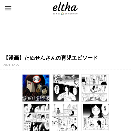
【漫画】たぬせんさんの育児エピソード
2021-12-27