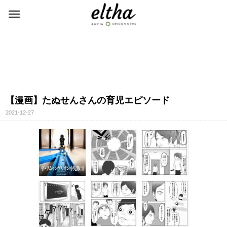
【漫画】たぬせんさんの育児エピソード
2021-12-27