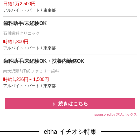
日給1万2,500円
アルバイト・パート / 東京都
歯科助手/未経験OK
石川歯科クリニック
時給1,300円
アルバイト・パート / 東京都
歯科助手/未経験OK・扶養内勤務OK
南大沢駅前TaCファミリー歯科
時給1,226円～1,500円
アルバイト・パート / 東京都
続きはこちら
sponsored by 求人ボックス
eltha イチオシ特集