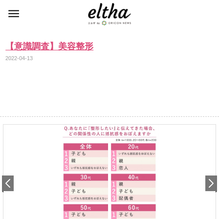
【意識調査】美容整形
2022-04-13