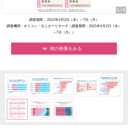
6
／8
調査期間： 2022年3月2日（水）～7日（月）
調査機関：オリコン・モニターリサーチ（調査期間：2021年3月2日（水）
～7日（月））
他の画像をみる