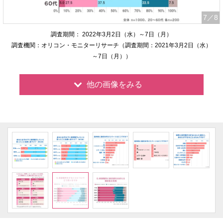
7
／8
調査期間： 2022年3月2日（水）～7日（月）
調査機関：オリコン・モニターリサーチ（調査期間：2021年3月2日（水）
～7日（月））
他の画像をみる