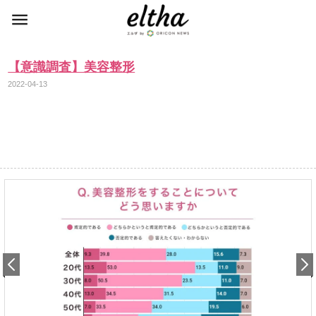
【意識調査】美容整形
2022-04-13