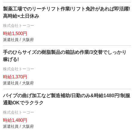
製薬工場でのリーチリフト作業/リフト免許があれば即活躍!
高時給×土日休み
株式会社トーコー
時給1,500円
派遣社員 / 大阪府
手のひらサイズの樹脂製品の箱詰め作業/3交替でしっかり
稼げる!
株式会社トーコー
時給1,370円
派遣社員 / 大阪府
パイプの曲げ加工など製造補助/日勤のみ&時給1480円!制服
通勤OKでラクラク
株式会社トーコー
時給1,480円
派遣社員 / 大阪府