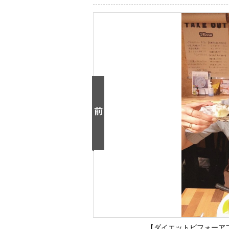
【ダイエットビフォーアフ