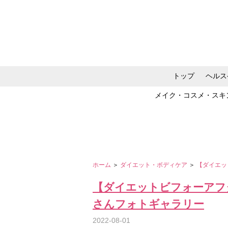
トップ
ヘルス
メイク・コスメ・スキ
ホーム
＞
ダイエット・ボディケア
＞
【ダイエッ
【ダイエットビフォーアフ
さんフォトギャラリー
2022-08-01