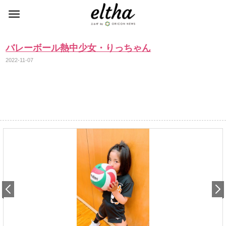
バレーボール熱中少女・りっちゃん
2022-11-07