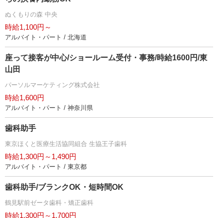
ぬくもりの森 中央
時給1,100円～
アルバイト・パート / 北海道
座って接客が中心/ショールーム受付・事務/時給1600円/東
山田
パーソルマーケティング株式会社
時給1,600円
アルバイト・パート / 神奈川県
歯科助手
東京ほくと医療生活協同組合 生協王子歯科
時給1,300円～1,490円
アルバイト・パート / 東京都
歯科助手/ブランクOK・短時間OK
鶴見駅前ゼータ歯科・矯正歯科
時給1,300円～1,700円