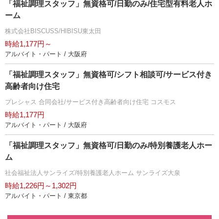
「福祉調理スタッフ」無資格可/日勤のみ/住宅型有料老人ホ
ーム
株式会社BISCUSS/HIBISU東太田
時給1,177円～
アルバイト・パート / 大阪府
「福祉調理スタッフ」無資格可/シフト相談可/サービス付き
高齢者向け住宅
プレシャス 合同会社/サービス付き高齢者向け住宅 コスモス
時給1,177円
アルバイト・パート / 大阪府
「福祉調理スタッフ」無資格可/日勤のみ/特別養護老人ホー
ム
社会福祉法人サンライズ/特別養護老人ホーム サンライズ大泉
時給1,226円～1,302円
アルバイト・パート / 東京都