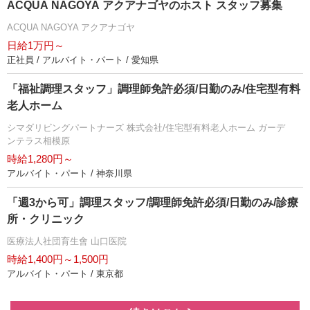
ACQUA NAGOYA アクアナゴヤのホスト スタッフ募集
ACQUA NAGOYA アクアナゴヤ
日給1万円～
正社員 / アルバイト・パート / 愛知県
「福祉調理スタッフ」調理師免許必須/日勤のみ/住宅型有料
老人ホーム
シマダリビングパートナーズ 株式会社/住宅型有料老人ホーム ガーデ
ンテラス相模原
時給1,280円～
アルバイト・パート / 神奈川県
「週3から可」調理スタッフ/調理師免許必須/日勤のみ/診療
所・クリニック
医療法人社団育生會 山口医院
時給1,400円～1,500円
アルバイト・パート / 東京都