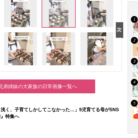
人兄弟姉妹の大家族の日常画像一覧へ
浅く、子育てしかしてこなかった…」9児育てる母がSNS
信』特集へ