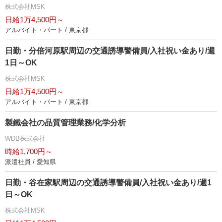
株式会社MSK
日給1万4,500円～
アルバイト・パート / 東京都
日勤・分倍河原駅周辺の交通誘導警備員/入社祝い金あり/週
1日～OK
株式会社MSK
日給1万4,500円～
アルバイト・パート / 東京都
製鐵会社の品質管理業務/化学分析
WDB株式会社
時給1,700円～
派遣社員 / 愛知県
日勤・谷在家駅周辺の交通誘導警備員/入社祝い金あり/週1
日～OK
株式会社MSK