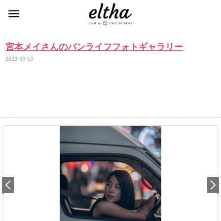
宮本メイさんのバンライフフォトギャラリー
2023-03-13