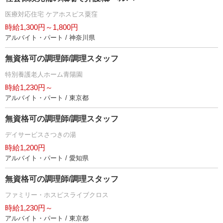
医療対応住宅 ケアホスピス粟窪
時給1,300円～1,800円
アルバイト・パート / 神奈川県
無資格可の調理師/調理スタッフ
特別養護老人ホーム青陽園
時給1,230円～
アルバイト・パート / 東京都
無資格可の調理師/調理スタッフ
デイサービスさつきの湯
時給1,200円
アルバイト・パート / 愛知県
無資格可の調理師/調理スタッフ
ファミリー・ホスピスライブクロス
時給1,230円～
アルバイト・パート / 東京都