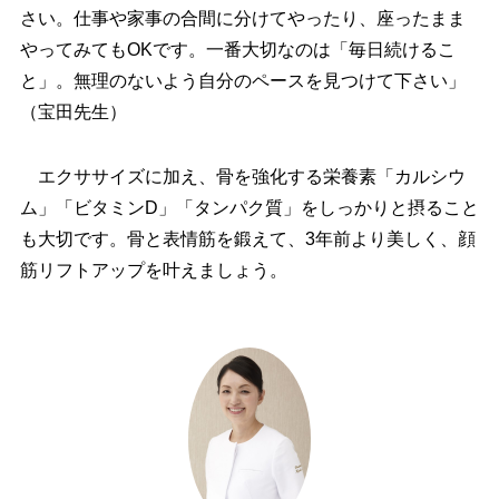
さい。仕事や家事の合間に分けてやったり、座ったまま
ってみてもOKです。一番大切なのは「毎日続けるこ
と」。無理のないよう自分のペースを見つけて下さい」
（宝田先生）
エクササイズに加え、骨を強化する栄養素「カルシウ
ム」「ビタミンD」「タンパク質」をしっかりと摂ること
も大切です。骨と表情筋を鍛えて、3年前より美しく、顔
筋リフトアップを叶えましょう。