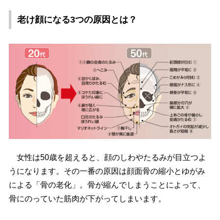
老け顔になる3つの原因とは？
女性は50歳を超えると、顔のしわやたるみが目立つよ
うになります。その一番の原因は顔面骨の縮小とゆがみ
による「骨の老化」。骨が縮んでしまうことによって、
骨にのっていた筋肉が下がってしまいます。