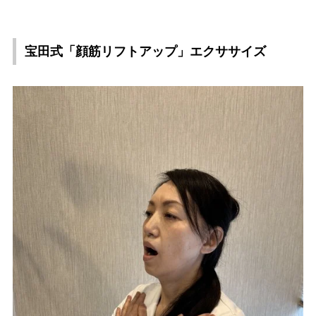
宝田式「顔筋リフトアップ」エクササイズ