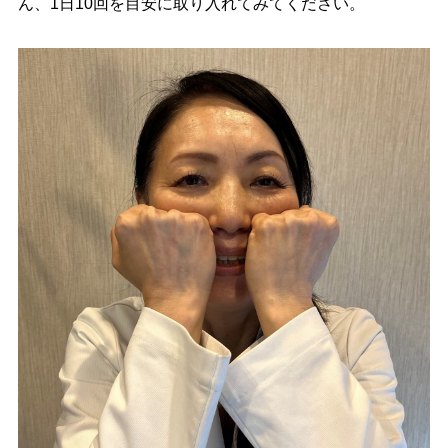
ん、1日10回を目安に取り入れてみてください。