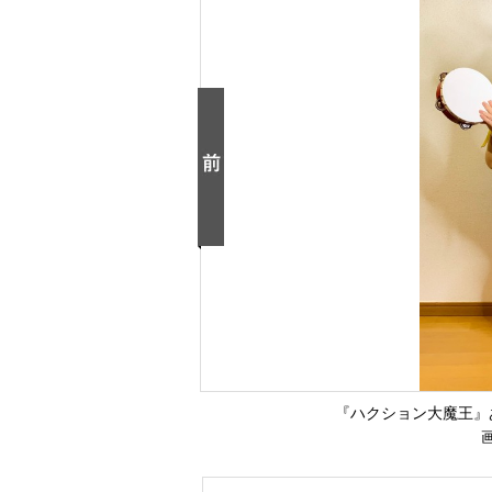
『ハクション大魔王』