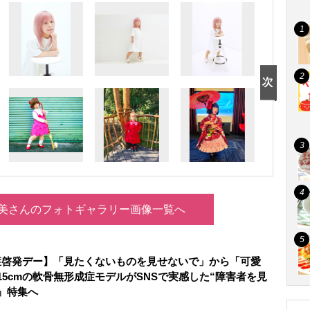
美さんのフォトギャラリー画像一覧へ
症啓発デー】「見たくないものを見せないで」から「可愛
15cmの軟骨無形成症モデルがSNSで実感した“障害者を見
』特集へ