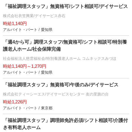
「福祉調理スタッフ」無資格可/シフト相談可/デイサービス
株式会社衣笠興業/デイサービス赤石
時給1,140円
アルバイト・パート / 愛知県
「週4から可」調理スタッフ/無資格可/シフト相談可/特別養
護老人ホーム/社会保障完備
社会福祉法人慈雲福祉会/特別養護老人ホーム コムネックスみづほ
時給1,140円～1,270円
アルバイト・パート / 愛知県
「福祉調理スタッフ」無資格可/午後のみ/デイサービス
株式会社ティーシーエス/デイサービスセンター 友の里旗の台
時給1,226円
アルバイト・パート / 東京都
「福祉調理スタッフ」調理師免許必須/シフト相談可/介護付
き有料老人ホーム