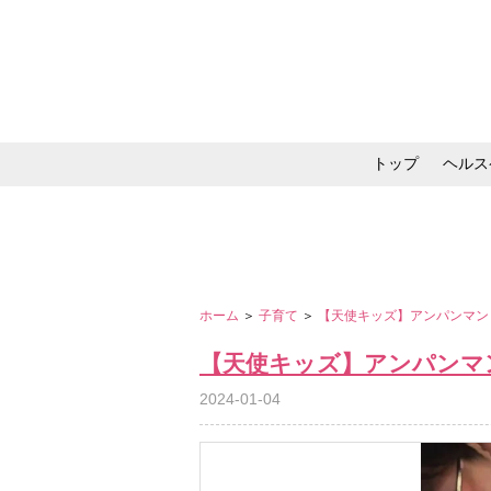
トップ
ヘルス
メイク・コスメ・スキ
ホーム
＞
子育て
＞
【天使キッズ】アンパンマン
【天使キッズ】アンパンマ
2024-01-04