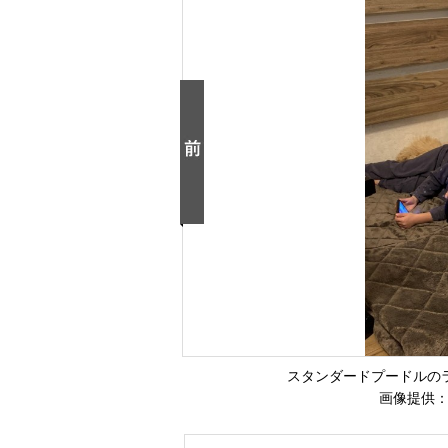
スタンダードプードルの
画像提供：わ