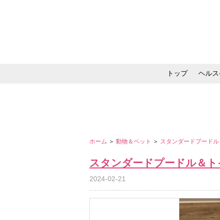
トップ
ヘルス
メイク・コスメ・スキ
ホーム
＞
動物＆ペット
＞
スタンダードプードル
スタンダードプードル＆ト
2024-02-21