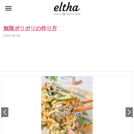
無限ポリポリの作り方
2024-05-09