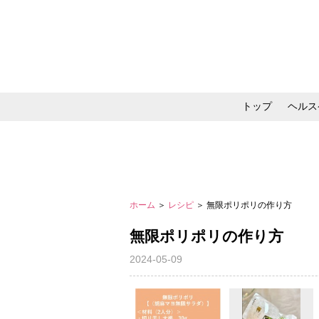
トップ
ヘルス
メイク・コスメ・スキ
ホーム
＞
レシピ
＞ 無限ポリポリの作り方
無限ポリポリの作り方
2024-05-09