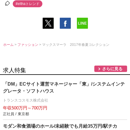
#elthaトレンド
ホーム
>
ファッション
> マックスマーラ 2017年春夏コレクション
さらに見る
求人特集
「DM」ECサイト運営マネージャー「東」/システムインテ
グレータ・ソフトハウス
トランスコスモス株式会社
年収500万円～700万円
正社員 / 東京都
モダン和食酒場のホール/未経験でも月給35万円/駅チカ