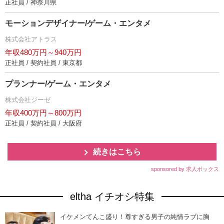
正社員 / 神奈川県
モーションデザイナー/ゲーム・エンタメ
株式会社アトラス
年収480万円～940万円
正社員 / 契約社員 / 東京都
プランナー/ゲーム・エンタメ
株式会社ジーゼ
年収400万円～800万円
正社員 / 契約社員 / 大阪府
続きはこちら
sponsored by 求人ボックス
eltha イチオシ特集
イケメンてんこ盛り！尊すぎる男子の純情ラブに胸