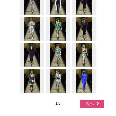
1/5
次へ