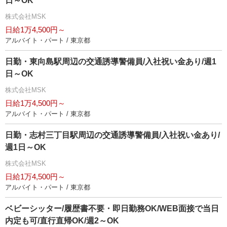
日～OK
株式会社MSK
日給1万4,500円～
アルバイト・パート / 東京都
日勤・東向島駅周辺の交通誘導警備員/入社祝い金あり/週1
日～OK
株式会社MSK
日給1万4,500円～
アルバイト・パート / 東京都
日勤・志村三丁目駅周辺の交通誘導警備員/入社祝い金あり/
週1日～OK
株式会社MSK
日給1万4,500円～
アルバイト・パート / 東京都
ベビーシッター/履歴書不要・即日勤務OK/WEB面接で当日
内定も可/直行直帰OK/週2～OK