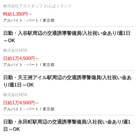
株式会社アズスタッフ わんぱくランド
時給1,350円～
アルバイト・パート / 東京都
日勤・入谷駅周辺の交通誘導警備員/入社祝い金あり/週1日
～OK
株式会社MSK
日給1万4,500円～
アルバイト・パート / 東京都
日勤・天王洲アイル駅周辺の交通誘導警備員/入社祝い金あ
り/週1日～OK
株式会社MSK
日給1万4,500円～
アルバイト・パート / 東京都
日勤・永田町駅周辺の交通誘導警備員/入社祝い金あり/週1
日～OK