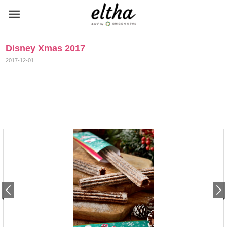
Disney Xmas 2017
2017-12-01