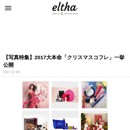
【写真特集】2017大本命「クリスマスコフレ」一挙
公開
2017-12-08