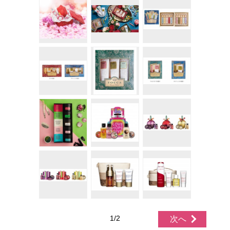
1/2
次へ