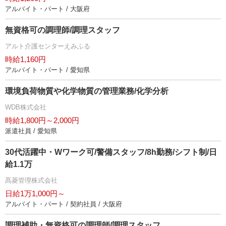
アルバイト・パート / 大阪府
無資格可の調理師/調理スタッフ
アルト介護センターえみふる
時給1,160円
アルバイト・パート / 愛知県
環境負荷物質や化学物質の管理業務/化学分析
WDB株式会社
時給1,800円～2,000円
派遣社員 / 愛知県
30代活躍中・Wワーク可/警備スタッフ/8h勤務/シフト制/日
給1.1万
髙菱管理株式会社
日給1万1,000円～
アルバイト・パート / 契約社員 / 大阪府
調理補助・無資格可の調理師/調理スタッフ