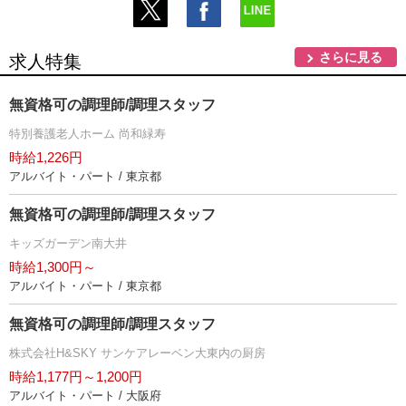
さらに見る
求人特集
無資格可の調理師/調理スタッフ
特別養護老人ホーム 尚和緑寿
時給1,226円
アルバイト・パート / 東京都
無資格可の調理師/調理スタッフ
キッズガーデン南大井
時給1,300円～
アルバイト・パート / 東京都
無資格可の調理師/調理スタッフ
株式会社H&SKY サンケアレーベン大東内の厨房
時給1,177円～1,200円
アルバイト・パート / 大阪府