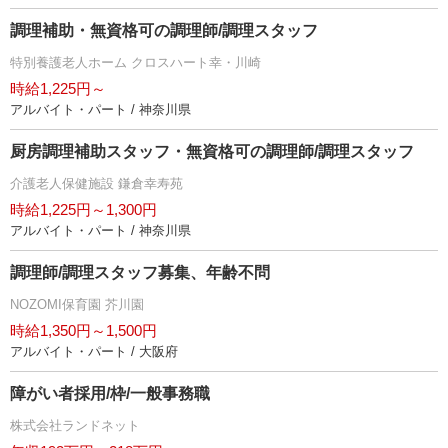
調理補助・無資格可の調理師/調理スタッフ
特別養護老人ホーム クロスハート幸・川崎
時給1,225円～
アルバイト・パート / 神奈川県
厨房調理補助スタッフ・無資格可の調理師/調理スタッフ
介護老人保健施設 鎌倉幸寿苑
時給1,225円～1,300円
アルバイト・パート / 神奈川県
調理師/調理スタッフ募集、年齢不問
NOZOMI保育園 芥川園
時給1,350円～1,500円
アルバイト・パート / 大阪府
障がい者採用/枠/一般事務職
株式会社ランドネット