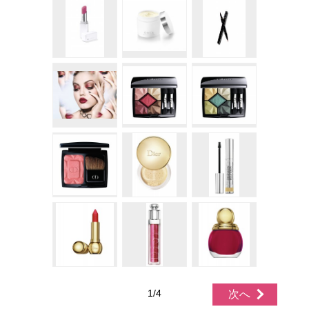
1/4
次へ