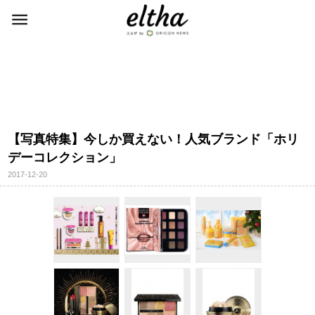
【写真特集】今しか買えない！人気ブランド「ホリ
デーコレクション」
2017-12-20