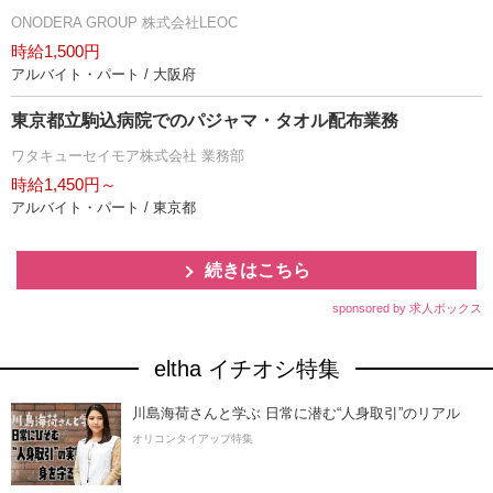
ONODERA GROUP 株式会社LEOC
時給1,500円
アルバイト・パート / 大阪府
東京都立駒込病院でのパジャマ・タオル配布業務
ワタキューセイモア株式会社 業務部
時給1,450円～
アルバイト・パート / 東京都
続きはこちら
sponsored by 求人ボックス
eltha イチオシ特集
川島海荷さんと学ぶ 日常に潜む“人身取引”のリアル
オリコンタイアップ特集