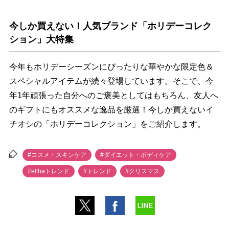
今しか買えない！人気ブランド「ホリデーコレク
ション」大特集
今年もホリデーシーズンにぴったりな華やかな限定色＆
スペシャルアイテムが続々登場しています。そこで、今
年1年頑張った自分へのご褒美としてはもちろん、友人へ
のギフトにもオススメな逸品を厳選！今しか買えないイ
チオシの「ホリデーコレクション」をご紹介します。
#コスメ・スキンケア
#ダイエット・ボディケア
#elthaトレンド
#トレンド
#クリスマス