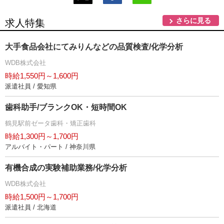
さらに見る
求人特集
大手食品会社にてみりんなどの品質検査/化学分析
WDB株式会社
時給1,550円～1,600円
派遣社員 / 愛知県
歯科助手/ブランクOK・短時間OK
鶴見駅前ゼータ歯科・矯正歯科
時給1,300円～1,700円
アルバイト・パート / 神奈川県
有機合成の実験補助業務/化学分析
WDB株式会社
時給1,500円～1,700円
派遣社員 / 北海道