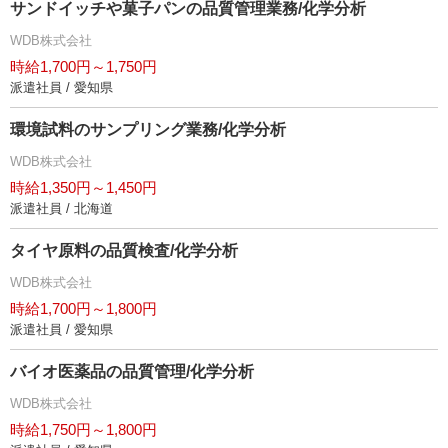
サンドイッチや菓子パンの品質管理業務/化学分析
WDB株式会社
時給1,700円～1,750円
派遣社員 / 愛知県
環境試料のサンプリング業務/化学分析
WDB株式会社
時給1,350円～1,450円
派遣社員 / 北海道
タイヤ原料の品質検査/化学分析
WDB株式会社
時給1,700円～1,800円
派遣社員 / 愛知県
バイオ医薬品の品質管理/化学分析
WDB株式会社
時給1,750円～1,800円