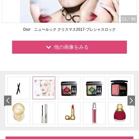
22
／96
Dior ニュールック クリスマス2017-プレシャスロック
他の画像をみる