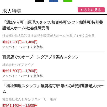
さらに見る
求人特集
「週2から可」調理スタッフ/無資格可/シフト相談可/特別養
護老人ホーム/社会保障完備
社会福祉法人洛和福祉会/特別養護老人ホーム 洛和ヴィラ文京春日
時給1,230円～1,480円
アルバイト・パート / 東京都
百貨店でのオープニングアプリ案内スタッフ
株式会社ハイファイブ
時給1,500円～1,700円
アルバイト・パート / 東京都
「福祉調理スタッフ」無資格可/日勤のみ/特別養護老人ホー
ム
社会福祉法人千寿会/ザストーリー東海
時給1,140円～1,500円