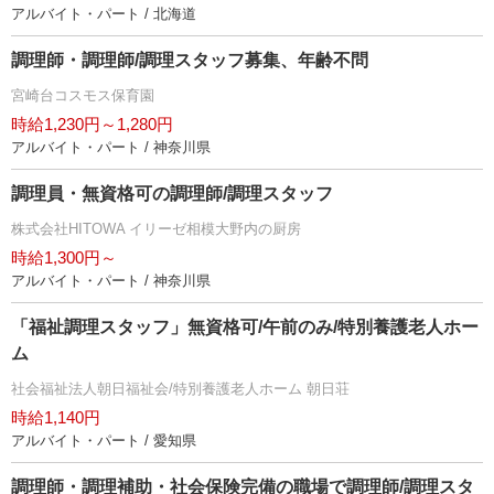
アルバイト・パート / 北海道
調理師・調理師/調理スタッフ募集、年齢不問
宮崎台コスモス保育園
時給1,230円～1,280円
アルバイト・パート / 神奈川県
調理員・無資格可の調理師/調理スタッフ
株式会社HITOWA イリーゼ相模大野内の厨房
時給1,300円～
アルバイト・パート / 神奈川県
「福祉調理スタッフ」無資格可/午前のみ/特別養護老人ホー
ム
社会福祉法人朝日福祉会/特別養護老人ホーム 朝日荘
時給1,140円
アルバイト・パート / 愛知県
調理師・調理補助・社会保険完備の職場で調理師/調理スタ