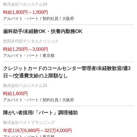
株式会社ベルシステム24
時給1,800円～1,900円
アルバイト・パート / 契約社員 / 大阪府
歯科助手/未経験OK・扶養内勤務OK
世田谷代田デンタルクリニック
時給1,250円～3,000円
アルバイト・パート / 東京都
クレジットカードのコールセンター管理者/未経験歓迎/週3
日～/交通費支給の上限額なし
株式会社ベルシステム24
時給1,600円
アルバイト・パート / 契約社員 / 大阪府
障がい者採用/「パート」調理補助
株式会社ベストプランニング
年収116万6,880円～322万4,000円
アルバイト・パート / 東京都