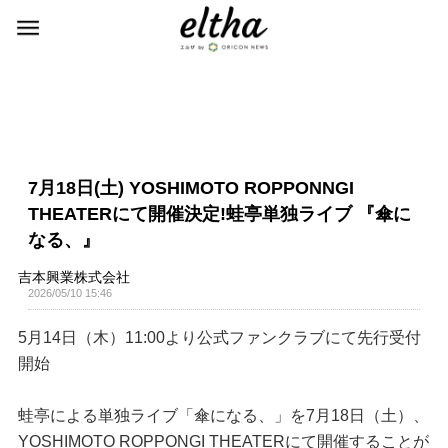
7月18日(土) YOSHIMOTO ROPPONNGI
THEATERにて開催決定!蛙亭単独ライブ 『傘に
なる、』
吉本興業株式会社
2026/05/10 15:46
5月14日（木）11:00より公式ファンクラブにて先行受付
開始
蛙亭による単独ライブ「傘になる、」を7月18日（土）、
YOSHIMOTO ROPPONGI THEATERにて開催することが