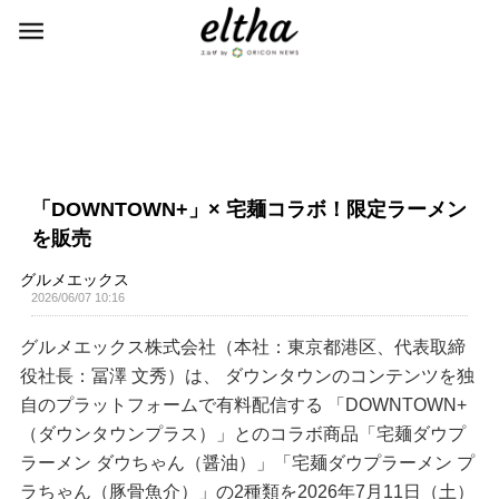
「DOWNTOWN+」× 宅麺コラボ！限定ラーメン
を販売
グルメエックス
2026/06/07 10:16
グルメエックス株式会社（本社：東京都港区、代表取締
役社長：冨澤 文秀）は、 ダウンタウンのコンテンツを独
自のプラットフォームで有料配信する 「DOWNTOWN+
（ダウンタウンプラス）」とのコラボ商品「宅麺ダウプ
ラーメン ダウちゃん（醤油）」「宅麺ダウプラーメン プ
ラちゃん（豚骨魚介）」の2種類を2026年7月11日（土）