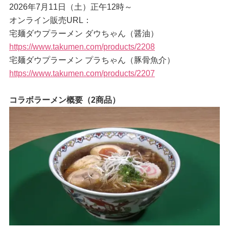
2026年7月11日（土）正午12時～
オンライン販売URL：
宅麺ダウプラーメン ダウちゃん（醤油）
https://www.takumen.com/products/2208
宅麺ダウプラーメン プラちゃん（豚骨魚介）
https://www.takumen.com/products/2207
コラボラーメン概要（2商品）