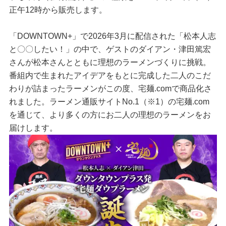
正午12時から販売します。
「DOWNTOWN+」で2026年3月に配信された「松本人志
と〇〇したい！」の中で、ゲストのダイアン・津田篤宏
さんが松本さんとともに理想のラーメンづくりに挑戦。
番組内で生まれたアイデアをもとに完成した二人のこだ
わりが詰まったラーメンがこの度、宅麺.comで商品化さ
れました。ラーメン通販サイトNo.1（※1）の宅麺.com
を通じて、より多くの方にお二人の理想のラーメンをお
届けします。