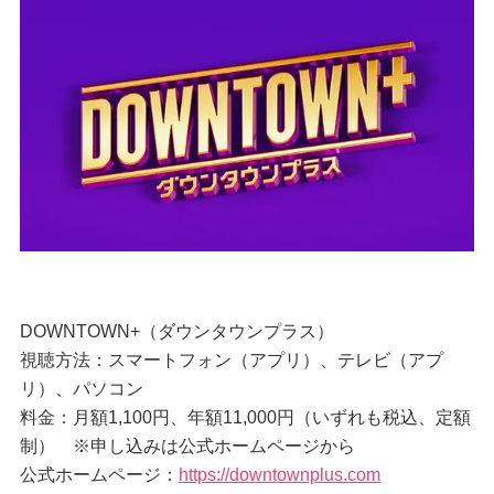
DOWNTOWN+（ダウンタウンプラス）
視聴方法：スマートフォン（アプリ）、テレビ（アプ
リ）、パソコン
料金：月額1,100円、年額11,000円（いずれも税込、定額
制） ※申し込みは公式ホームページから
公式ホームページ：
https://downtownplus.com