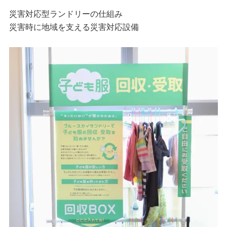
災害対応型ランドリーの仕組み
災害時に地域を支える災害対応設備