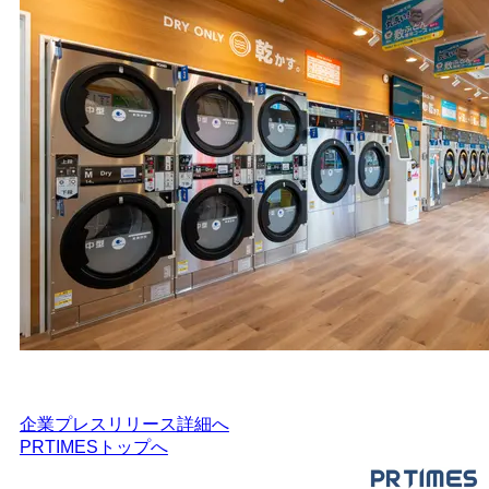
企業プレスリリース詳細へ
PRTIMESトップへ