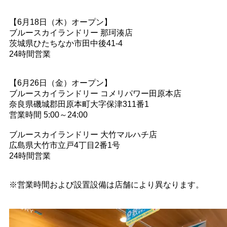
【6月18日（木）オープン】
ブルースカイランドリー 那珂湊店
茨城県ひたちなか市田中後41-4
24時間営業
【6月26日（金）オープン】
ブルースカイランドリー コメリパワー田原本店
奈良県磯城郡田原本町大字保津311番1
営業時間 5:00～24:00
ブルースカイランドリー 大竹マルハチ店
広島県大竹市立戸4丁目2番1号
24時間営業
※営業時間および設置設備は店舗により異なります。