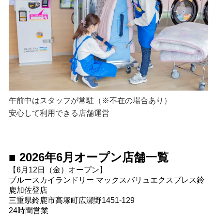
午前中はスタッフが常駐（※不在の場合あり）
安心して利用できる店舗運営
■ 2026年6月オープン店舗一覧
【6月12日（金）オープン】
ブルースカイランドリー マックスバリュエクスプレス鈴
鹿加佐登店
三重県鈴鹿市高塚町広瀬野1451-129
24時間営業