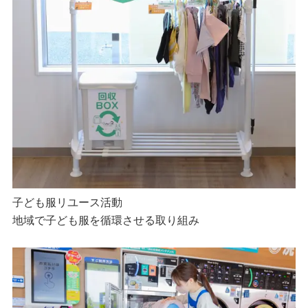
子ども服リユース活動
地域で子ども服を循環させる取り組み