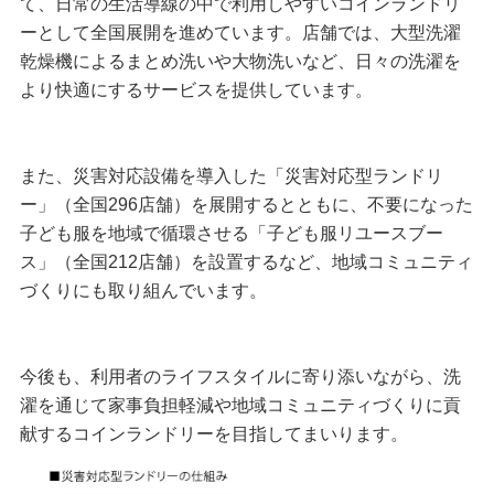
て、日常の生活導線の中で利用しやすいコインランドリ
ーとして全国展開を進めています。店舗では、大型洗濯
乾燥機によるまとめ洗いや大物洗いなど、日々の洗濯を
より快適にするサービスを提供しています。
また、災害対応設備を導入した「災害対応型ランドリ
ー」（全国296店舗）を展開するとともに、不要になった
子ども服を地域で循環させる「子ども服リユースブー
ス」（全国212店舗）を設置するなど、地域コミュニティ
づくりにも取り組んでいます。
今後も、利用者のライフスタイルに寄り添いながら、洗
濯を通じて家事負担軽減や地域コミュニティづくりに貢
献するコインランドリーを目指してまいります。