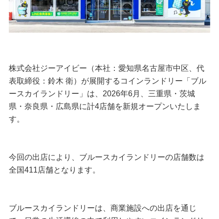
株式会社ジーアイビー（本社：愛知県名古屋市中区、代
表取締役：鈴木 衛）が展開するコインランドリー「ブル
ースカイランドリー」は、2026年6月、三重県・茨城
県・奈良県・広島県に計4店舗を新規オープンいたしま
す。
今回の出店により、ブルースカイランドリーの店舗数は
全国411店舗となります。
ブルースカイランドリーは、商業施設への出店を通じ