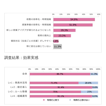
調査結果：効果実感