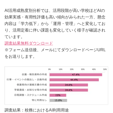
AI活用成熟度別分析では、活用段階が高い学校ほどAIの
効果実感・有用性評価も高い傾向がみられた一方、懸念
内容は「学力低下」から「運用・管理」へと変化してお
り、活用定着に伴い課題も変化していく様子が確認され
ています。
調査結果無料ダウンロード
※フォーム送信後、メールにてダウンロードページURL
をお送りします。
調査結果：校務におけるAI利用用途