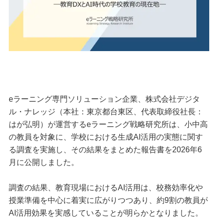
eラーニング専門ソリューション企業、株式会社デジタ
ル・ナレッジ（本社：東京都台東区、代表取締役社長：
はが弘明）が運営するeラーニング戦略研究所は、小中高
の教員を対象に、学校における生成AI活用の実態に関す
る調査を実施し、その結果をまとめた報告書を2026年6
月に公開しました。
調査の結果、教育現場におけるAI活用は、校務効率化や
授業準備を中心に着実に広がりつつあり、約9割の教員が
AI活用効果を実感していることが明らかとなりました。