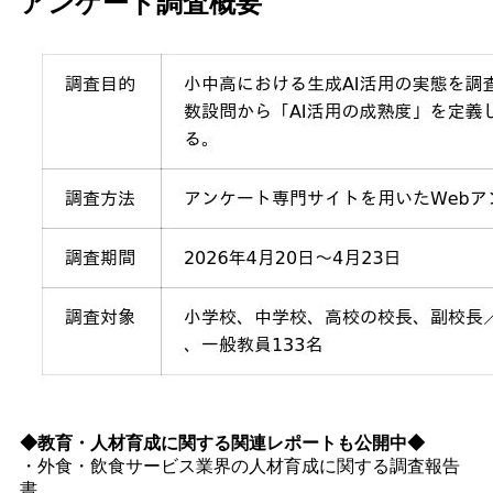
アンケート調査概要
◆教育・人材育成に関する関連レポートも公開中◆
・外食・飲食サービス業界の人材育成に関する調査報告
書