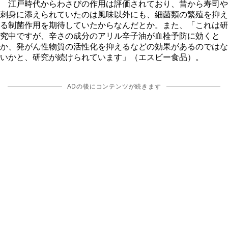
江戸時代からわさびの作用は評価されており、昔から寿司
刺身に添えられていたのは風味以外にも、細菌類の繁殖を抑え
る制菌作用を期待していたからなんだとか。また、「これは研
究中ですが、辛さの成分のアリル辛子油が血栓予防に効くと
か、発がん性物質の活性化を抑えるなどの効果があるのではな
いかと、研究が続けられています」（エスビー食品）。
ADの後にコンテンツが続きます