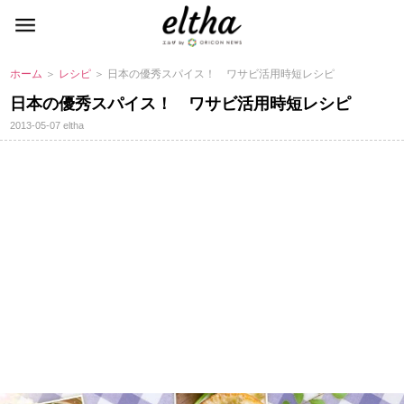
ホーム
＞
レシピ
＞ 日本の優秀スパイス！ ワサビ活用時短レシピ
日本の優秀スパイス！ ワサビ活用時短レシピ
2013-05-07
eltha