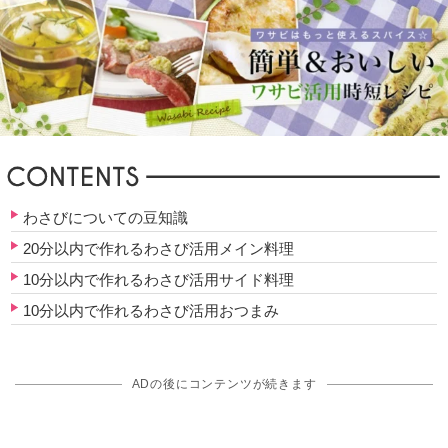
わさびについての豆知識
20分以内で作れるわさび活用メイン料理
10分以内で作れるわさび活用サイド料理
10分以内で作れるわさび活用おつまみ
ADの後にコンテンツが続きます