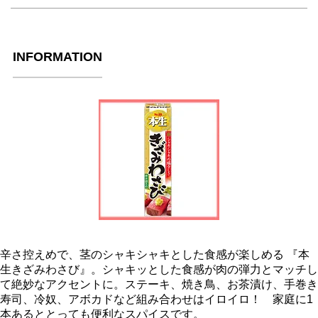
INFORMATION
辛さ控えめで、茎のシャキシャキとした食感が楽しめる 『本
生きざみわさび』。シャキッとした食感が肉の弾力とマッチし
て絶妙なアクセントに。ステーキ、焼き鳥、お茶漬け、手巻き
寿司、冷奴、アボカドなど組み合わせはイロイロ！ 家庭に1
本あるととっても便利なスパイスです。