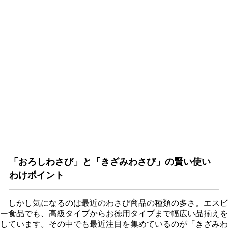
「おろしわさび」と「きざみわさび」の賢い使い
わけポイント
しかし気になるのは最近のわさび商品の種類の多さ。エスビ
ー食品でも、高級タイプからお徳用タイプまで幅広い品揃えを
しています。その中でも最近注目を集めているのが「きざみわ