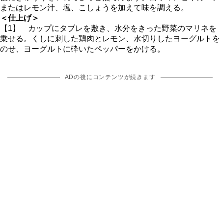
またはレモン汁、塩、こしょうを加えて味を調える。
＜仕上げ＞
【1】 カップにタブレを敷き、水分をきった野菜のマリネを
乗せる。くしに刺した鶏肉とレモン、水切りしたヨーグルトを
のせ、ヨーグルトに砕いたペッパーをかける。
ADの後にコンテンツが続きます