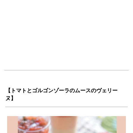
【トマトとゴルゴンゾーラのムースのヴェリー
ヌ】