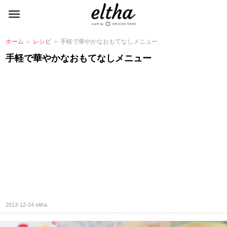
ホーム
＞
レシピ
＞ 手軽で華やかなおもてなしメニュー
手軽で華やかなおもてなしメニュー
2013-12-24
eltha