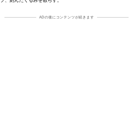
ブ、刻んだくるみを散らす。
ADの後にコンテンツが続きます