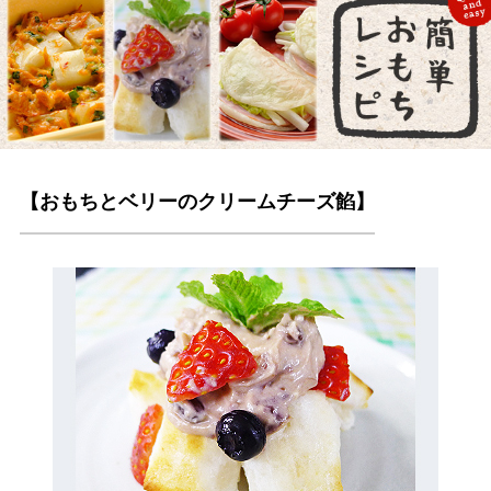
【おもちとベリーのクリームチーズ餡】