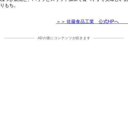
りもち。
＞＞ 佐藤食品工業 公式HPへ
ADの後にコンテンツが続きます