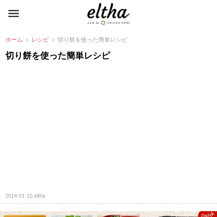
ホーム
＞
レシピ
＞ 切り餅を使った簡単レシピ
切り餅を使った簡単レシピ
2014-01-10
eltha