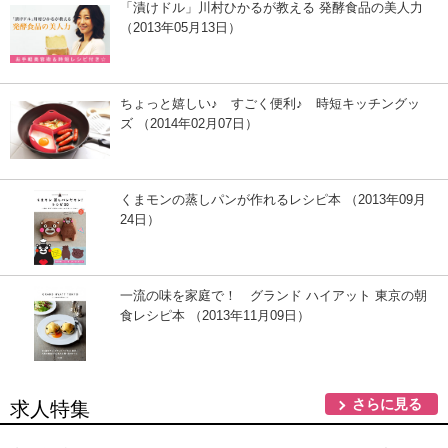
「漬けドル」川村ひかるが教える 発酵食品の美人力
（2013年05月13日）
ちょっと嬉しい♪ すごく便利♪ 時短キッチングッ
ズ （2014年02月07日）
くまモンの蒸しパンが作れるレシピ本 （2013年09月
24日）
一流の味を家庭で！ グランド ハイアット 東京の朝
食レシピ本 （2013年11月09日）
さらに見る
求人特集