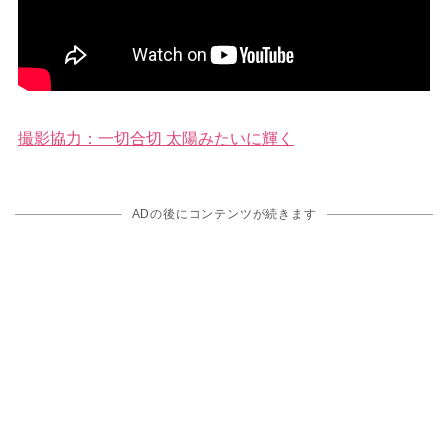
撮影協力：一切合切 太陽みたいに輝く
ADの後にコンテンツが続きます