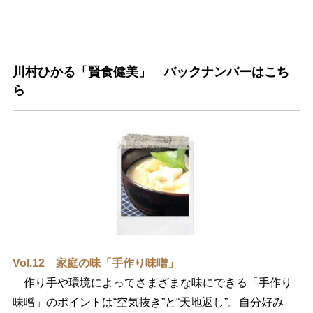
川村ひかる「賢食健美」 バックナンバーはこち
ら
Vol.12 家庭の味「手作り味噌」
作り手や環境によってさまざまな味にできる「手作り
味噌」のポイントは“空気抜き”と“天地返し”。自分好み