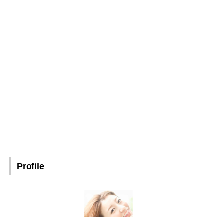
Profile