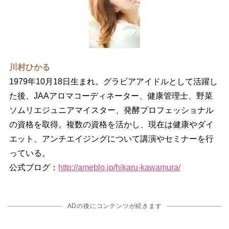
川村ひかる
1979年10月18日生まれ。グラビアアイドルとして活躍し
た後、JAAアロマコーディネーター、健康管理士、野菜
ソムリエジュニアマイスター、発酵プロフェッショナル
の資格を取得。複数の資格を活かし、現在は健康やダイ
エット、アンチエイジングについて講演やセミナーを行
っている。
公式ブログ：
http://ameblo.jp/hikaru-kawamura/
ADの後にコンテンツが続きます