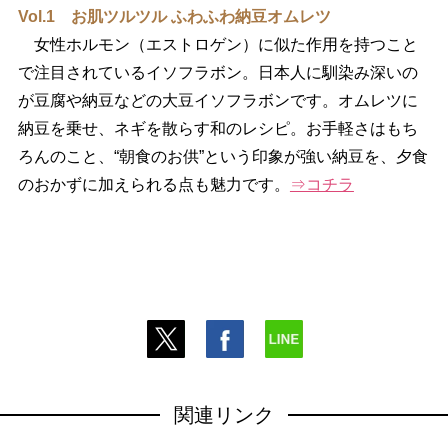
Vol.1 お肌ツルツル ふわふわ納豆オムレツ
女性ホルモン（エストロゲン）に似た作用を持つこと
で注目されているイソフラボン。日本人に馴染み深いの
が豆腐や納豆などの大豆イソフラボンです。オムレツに
納豆を乗せ、ネギを散らす和のレシピ。お手軽さはもち
ろんのこと、“朝食のお供”という印象が強い納豆を、夕食
のおかずに加えられる点も魅力です。
⇒コチラ
関連リンク