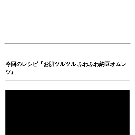
今回のレシピ『お肌ツルツル ふわふわ納豆オムレ
ツ』