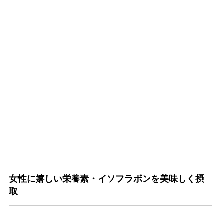
女性に嬉しい栄養素・イソフラボンを美味しく摂
取