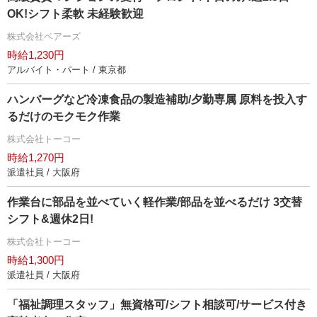
OK!シフト柔軟 未経験歓迎
株式会社ベアーズ
時給1,230円
アルバイト・パート / 東京都
ハンバーグなど冷凍食品の製造補助/夕勤専属 原料を投入す
るだけのモクモク作業
株式会社トーコー
時給1,270円
派遣社員 / 大阪府
作業台に部品を並べていく軽作業/部品を並べるだけ 3交替
シフト&週休2日!
株式会社トーコー
時給1,300円
派遣社員 / 大阪府
「福祉調理スタッフ」無資格可/シフト相談可/サービス付き