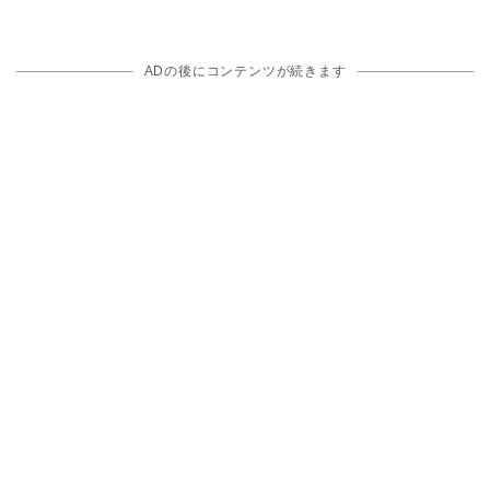
ADの後にコンテンツが続きます