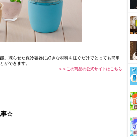
能。凍らせた保冷容器に好きな材料を注ぐだけでとっても簡単
とができます。
＞＞この商品の公式サイトはこちら
記事☆