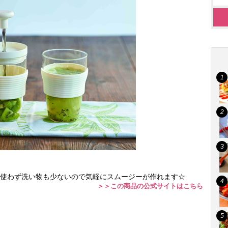
使わず洗い物も少ないので気軽にスムージーが作れます☆
＞＞この商品の公式サイトはこちら