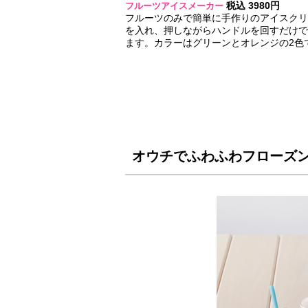
税込 3980円
フルーツアイスメーカー
フルーツのみで簡単に手作りのアイスクリ
を入れ、押しながらハンドルを回すだけで
ます。カラーはグリーンとオレンジの2色
オウチでふわふわフローズ