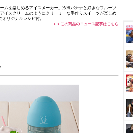
ームを楽しめるアイスメーカー。冷凍バナナと好きなフルーツ
アイスクリームのようにクリーミーな手作りスイーツが楽しめ
でオリジナルレシピ付。
＞＞この商品のニュース記事はこちら
ン