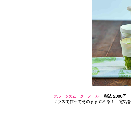
税込 2000円
フルーツスムージーメーカー
グラスで作ってそのまま飲める！ 電気を