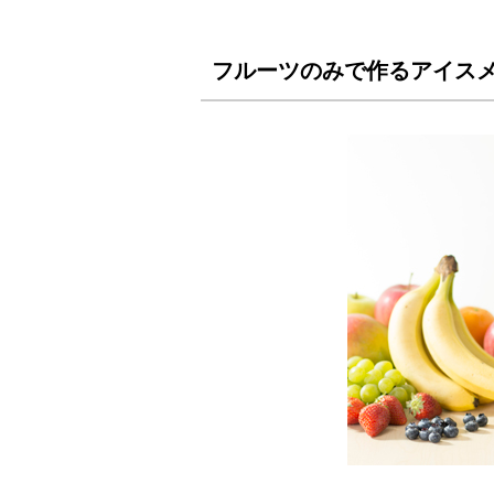
フルーツのみで作るアイス