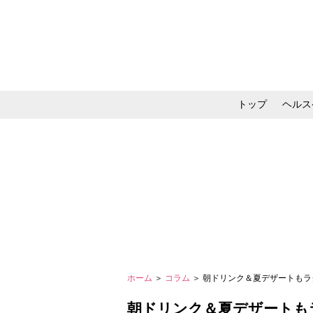
トップ
ヘルス
メイク・コスメ・スキ
ホーム
＞
コラム
＞ 朝ドリンク＆夏デザートもラク
朝ドリンク＆夏デザートもラ