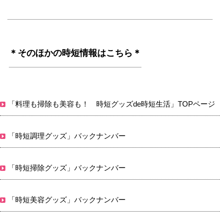
＊そのほかの時短情報はこちら＊
「料理も掃除も美容も！ 時短グッズde時短生活」TOPページ
「時短調理グッズ」バックナンバー
「時短掃除グッズ」バックナンバー
「時短美容グッズ」バックナンバー