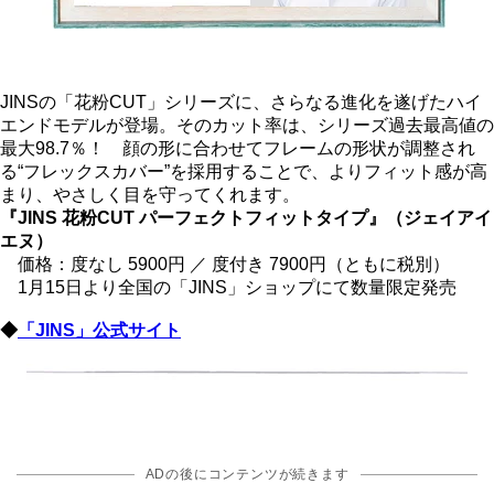
JINSの「花粉CUT」シリーズに、さらなる進化を遂げたハイ
エンドモデルが登場。そのカット率は、シリーズ過去最高値の
最大98.7％！ 顔の形に合わせてフレームの形状が調整され
る“フレックスカバー”を採用することで、よりフィット感が高
まり、やさしく目を守ってくれます。
『JINS 花粉CUT パーフェクトフィットタイプ』（ジェイアイ
エヌ）
価格：度なし 5900円 ／ 度付き 7900円（ともに税別）
1月15日より全国の「JINS」ショップにて数量限定発売
◆
「JINS」公式サイト
ADの後にコンテンツが続きます