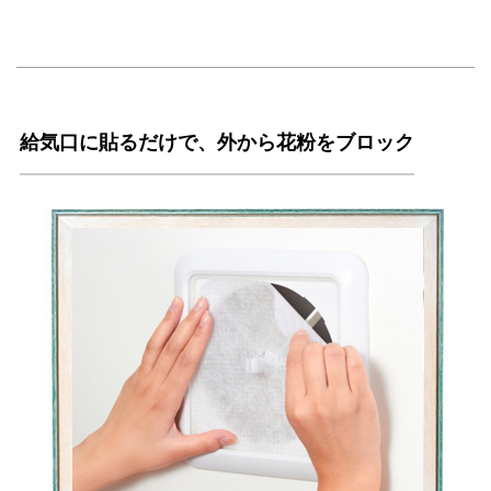
給気口に貼るだけで、外から花粉をブロック