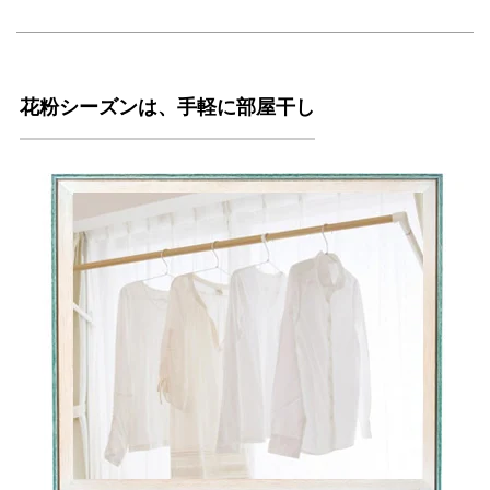
花粉シーズンは、手軽に部屋干し