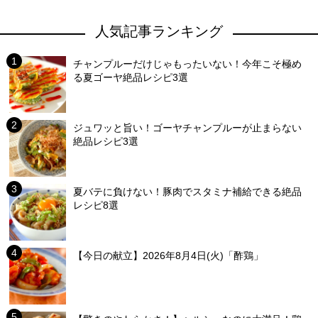
人気記事ランキング
チャンプルーだけじゃもったいない！今年こそ極め
る夏ゴーヤ絶品レシピ3選
ジュワッと旨い！ゴーヤチャンプルーが止まらない
絶品レシピ3選
夏バテに負けない！豚肉でスタミナ補給できる絶品
レシピ8選
【今日の献立】2026年8月4日(火)「酢鶏」