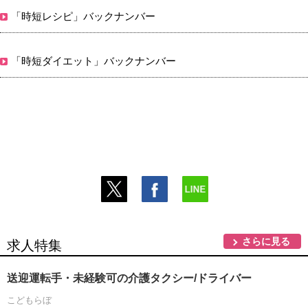
「時短レシピ」バックナンバー
「時短ダイエット」バックナンバー
さらに見る
求人特集
送迎運転手・未経験可の介護タクシー/ドライバー
こどもらぼ