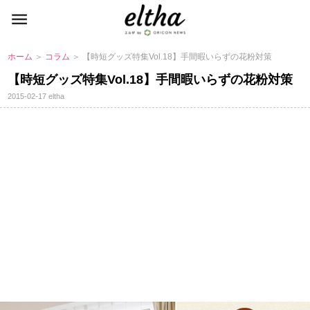
ホーム
＞
コラム
＞ 【時短グッズ特集Vol.18】手間暇いらずの花粉対策
【時短グッズ特集Vol.18】手間暇いらずの花粉対策
2015-02-17
eltha