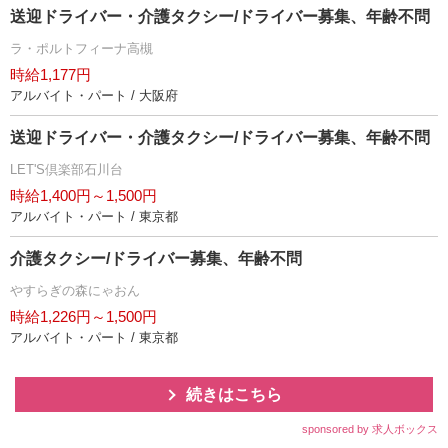
送迎ドライバー・介護タクシー/ドライバー募集、年齢不問
ラ・ポルトフィーナ高槻
時給1,177円
アルバイト・パート / 大阪府
送迎ドライバー・介護タクシー/ドライバー募集、年齢不問
LET'S倶楽部石川台
時給1,400円～1,500円
アルバイト・パート / 東京都
介護タクシー/ドライバー募集、年齢不問
すらぎの森にゃおん
時給1,226円～1,500円
アルバイト・パート / 東京都
続きはこちら
sponsored by 求人ボックス