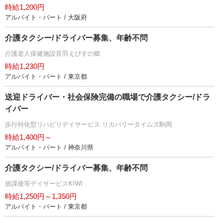
時給1,200円
アルバイト・パート / 大阪府
介護タクシー/ドライバー募集、年齢不問
介護老人保健施設音羽えびすの郷
時給1,230円
アルバイト・パート / 東京都
送迎ドライバー・社会保険完備の職場で介護タクシー/ドラ
イバー
歩行特化型リハビリデイサービス リカバリータイムズ駒岡
時給1,400円～
アルバイト・パート / 神奈川県
介護タクシー/ドライバー募集、年齢不問
放課後等デイサービスKIWI
時給1,250円～1,350円
アルバイト・パート / 東京都