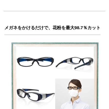
メガネをかけるだけで、花粉を最大98.7％カット