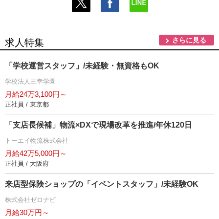
さらに見る
求人特集
「学校運営スタッフ」/未経験・無資格もOK
学校法人三幸学園
月給24万3,100円～
正社員 / 東京都
「支店長候補」物流×DXで現場改革を推進/年休120日
トーエイ物流株式会社
月給42万5,000円～
正社員 / 大阪府
来店型保険ショップの「イベントスタッフ」/未経験OK
株式会社ゼロナビ
月給30万円～