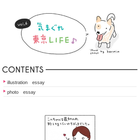
illustration essay
photo essay