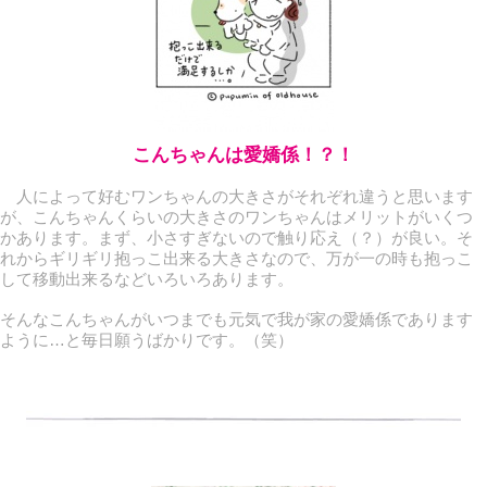
こんちゃんは愛嬌係！？！
人によって好むワンちゃんの大きさがそれぞれ違うと思います
が、こんちゃんくらいの大きさのワンちゃんはメリットがいくつ
かあります。まず、小さすぎないので触り応え（？）が良い。そ
れからギリギリ抱っこ出来る大きさなので、万が一の時も抱っこ
して移動出来るなどいろいろあります。
そんなこんちゃんがいつまでも元気で我が家の愛嬌係であります
ように…と毎日願うばかりです。（笑）