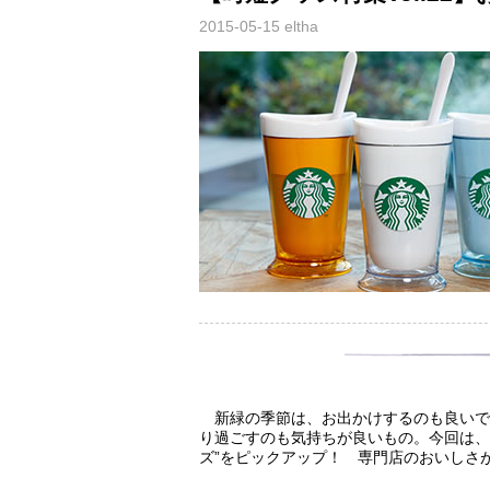
2015-05-15
eltha
新緑の季節は、お出かけするのも良いで
り過ごすのも気持ちが良いもの。今回は、
ズ”をピックアップ！ 専門店のおいしさ