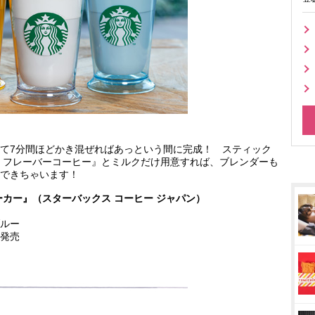
て7分間ほどかき混ぜればあっという間に完成！ スティック
 フレーバーコーヒー』とミルクだけ用意すれば、ブレンダーも
できちゃいます！
カー』（スターバックス コーヒー ジャパン）
ルー
発売