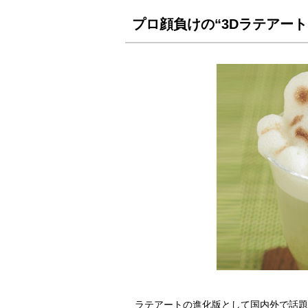
プロ顔負けの“3Dラテアート
ラテアートの進化版として国内外で話題の