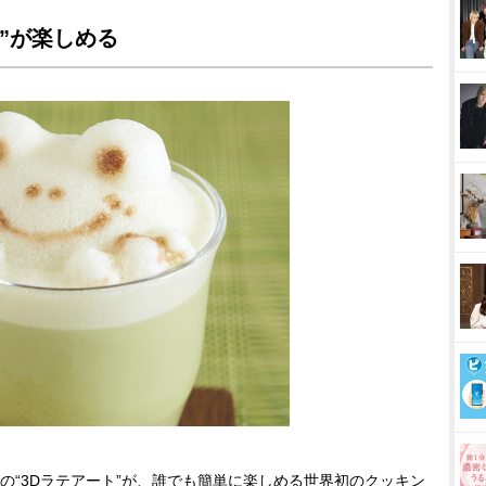
”が楽しめる
“3Dラテアート”が、誰でも簡単に楽しめる世界初のクッキン