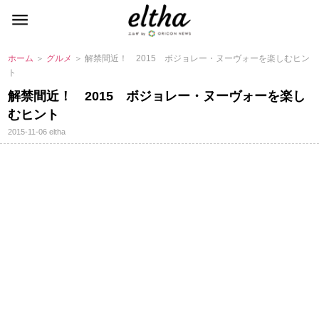
ホーム
＞
グルメ
＞ 解禁間近！ 2015 ボジョレー・ヌーヴォーを楽しむヒン
ト
解禁間近！ 2015 ボジョレー・ヌーヴォーを楽し
むヒント
2015-11-06
eltha