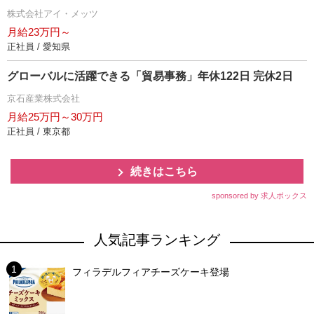
株式会社アイ・メッツ
月給23万円～
正社員 / 愛知県
グローバルに活躍できる「貿易事務」年休122日 完休2日
京石産業株式会社
月給25万円～30万円
正社員 / 東京都
続きはこちら
sponsored by 求人ボックス
人気記事ランキング
フィラデルフィアチーズケーキ登場