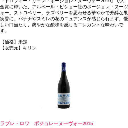
『トロフィー・リヨン・ボージョレ・ヌーヴォー2010』で大
金賞に輝いた、アルベール・ビショー社のボージョレ・ヌーヴ
ォー。ストロベリー、ラズベリーを思わせる華やかで芳醇な果
実香に、バナナやスミレの花のニュアンスが感じられます。優
しい口当たり、爽やかな酸味を感じるエレガントな味わいで
す。
【価格】未定
【販売元】キリン
ラブレ・ロワ ボジョレーヌーヴォー2015