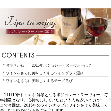
お待ちかね！ 2015年ボジョレー・ヌーヴォーは？
ワインをさらに美味しくするワイングラス選び
ワインをさらに美味しくするチーズ選び
11月19日についに解禁となるボジョレー・ヌーヴォー。毎
年話題となり、心待ちにしていたという人も多いのでは？ そ
こで今回は、2015年のラインナップとワインをより美味しく
楽しむためのヒントをご紹介します。