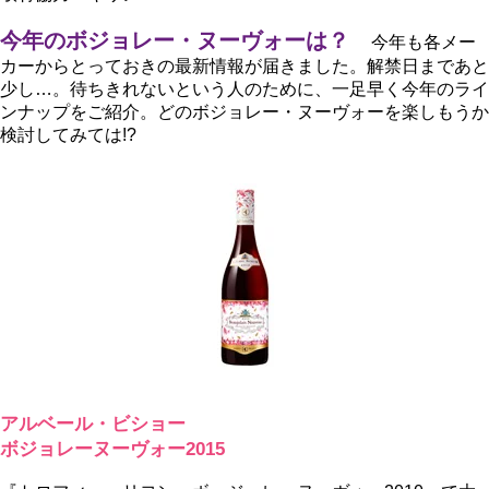
今年のボジョレー・ヌーヴォーは？
今年も各メー
カーからとっておきの最新情報が届きました。解禁日まであと
少し…。待ちきれないという人のために、一足早く今年のライ
ンナップをご紹介。どのボジョレー・ヌーヴォーを楽しもうか
検討してみては!?
アルベール・ビショー
ボジョレーヌーヴォー2015