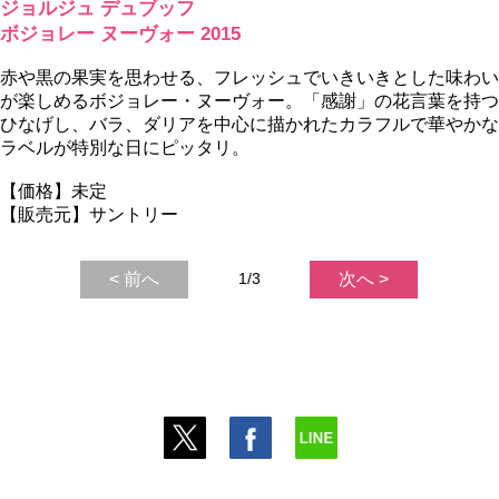
ジョルジュ デュブッフ
ボジョレー ヌーヴォー 2015
赤や黒の果実を思わせる、フレッシュでいきいきとした味わい
が楽しめるボジョレー・ヌーヴォー。「感謝」の花言葉を持つ
ひなげし、バラ、ダリアを中心に描かれたカラフルで華やかな
ラベルが特別な日にピッタリ。
【価格】未定
【販売元】サントリー
< 前へ
1/3
次へ >