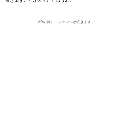
引き出すことが大切だと思うわ。
ADの後にコンテンツが続きます