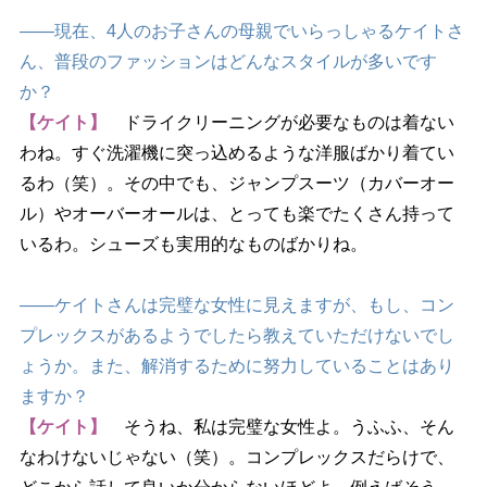
――現在、4人のお子さんの母親でいらっしゃるケイトさ
ん、普段のファッションはどんなスタイルが多いです
か？
【ケイト】
ドライクリーニングが必要なものは着ない
わね。すぐ洗濯機に突っ込めるような洋服ばかり着てい
るわ（笑）。その中でも、ジャンプスーツ（カバーオー
ル）やオーバーオールは、とっても楽でたくさん持って
いるわ。シューズも実用的なものばかりね。
――ケイトさんは完璧な女性に見えますが、もし、コン
プレックスがあるようでしたら教えていただけないでし
ょうか。また、解消するために努力していることはあり
ますか？
【ケイト】
そうね、私は完璧な女性よ。うふふ、そん
なわけないじゃない（笑）。コンプレックスだらけで、